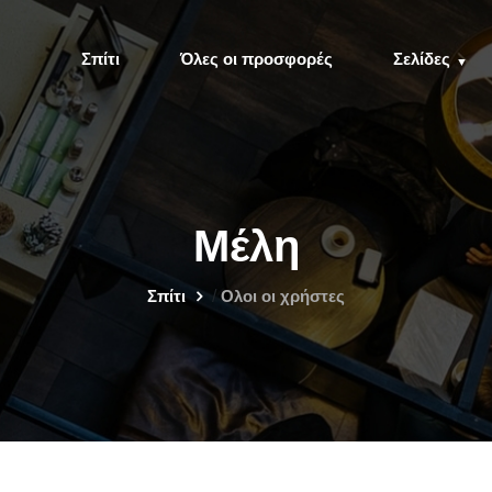
Σπίτι
Όλες οι προσφορές
Σελίδες
Μέλη
Σπίτι
/
Ολοι οι χρήστες