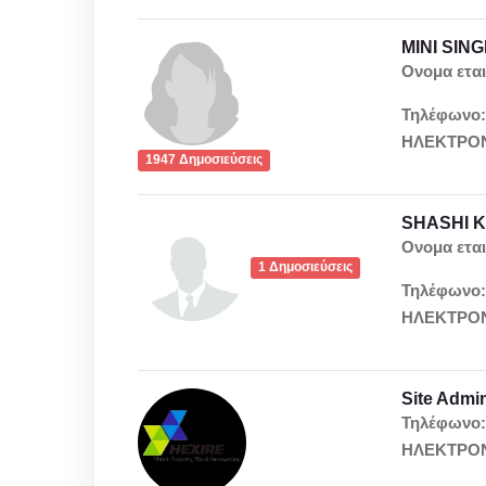
MINI SIN
Ονομα εται
Τηλέφωνο
ΗΛΕΚΤΡΟΝ
1947 Δημοσιεύσεις
SHASHI 
Ονομα εται
1 Δημοσιεύσεις
Τηλέφωνο
ΗΛΕΚΤΡΟΝ
Site Admi
Τηλέφωνο
ΗΛΕΚΤΡΟΝ