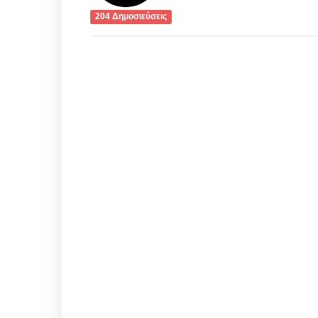
204 Δημοσιεύσεις