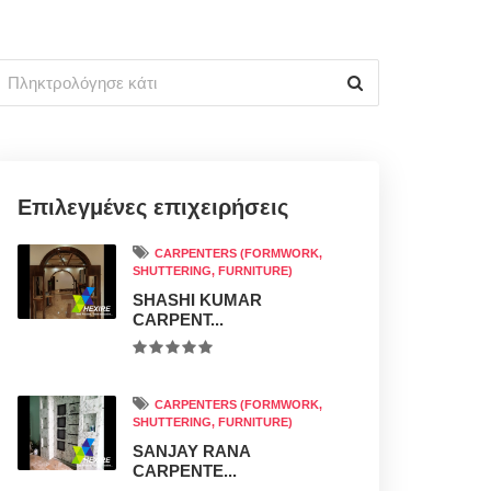
Επιλεγμένες επιχειρήσεις
CARPENTERS (FORMWORK,
SHUTTERING, FURNITURE)
SHASHI KUMAR
CARPENT...
CARPENTERS (FORMWORK,
SHUTTERING, FURNITURE)
SANJAY RANA
CARPENTE...