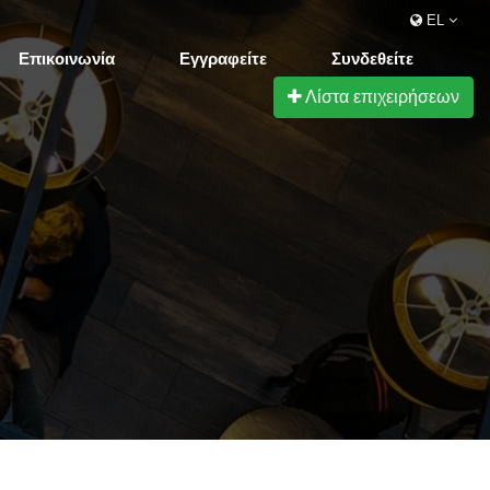
EL
Επικοινωνία
Εγγραφείτε
Συνδεθείτε
Λίστα επιχειρήσεων