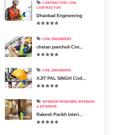
CONTRACTOR, CIVIL
CONTRACTOR
Dhanbad Engineering
CIVIL ENGINEERS
chetan pancholi Civi...
CIVIL ENGINEERS
AJIT PAL SINGH Civil...
INTERIOR DESIGNER, INTERIOR
& EXTERIOR
Rakesh Parikh Interi...