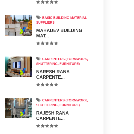
BASIC BUILDING MATERIAL
SUPPLIERS
MAHADEV BUILDING
MAT...
CARPENTERS (FORMWORK,
SHUTTERING, FURNITURE)
NARESH RANA
CARPENTE...
CARPENTERS (FORMWORK,
SHUTTERING, FURNITURE)
RAJESH RANA
CARPENTE...