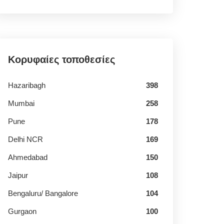
Κορυφαίες τοποθεσίες
Hazaribagh
398
Mumbai
258
Pune
178
Delhi NCR
169
Ahmedabad
150
Jaipur
108
Bengaluru/ Bangalore
104
Gurgaon
100