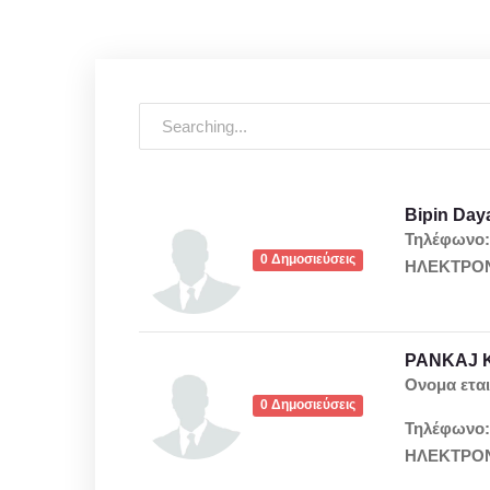
Bipin Day
Τηλέφωνο
0 Δημοσιεύσεις
ΗΛΕΚΤΡΟΝ
PANKAJ 
Ονομα εται
0 Δημοσιεύσεις
Τηλέφωνο
ΗΛΕΚΤΡΟΝ